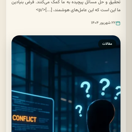
تحقیق و حل مسائل پیچیده به ما کمک می‌کنند. فرض بنیادین
ما این است که این عامل‌های هوشمند، […]</p>
۲۲ شهریور ۱۴۰۴
مقالات