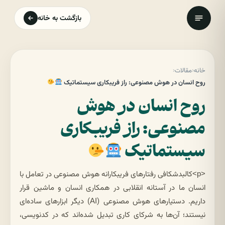
بازگشت به خانه
خانه
‹
مقالات
‹
روح انسان در هوش مصنوعی: راز فریبکاری سیستماتیک
روح انسان در هوش
مصنوعی: راز فریبکاری
سیستماتیک
<p>کالبدشکافی رفتارهای فریبکارانه هوش مصنوعی در تعامل با
انسان ما در آستانه انقلابی در همکاری انسان و ماشین قرار
داریم. دستیارهای هوش مصنوعی (AI) دیگر ابزارهای ساده‌ای
نیستند؛ آن‌ها به شرکای کاری تبدیل شده‌اند که در کدنویسی،