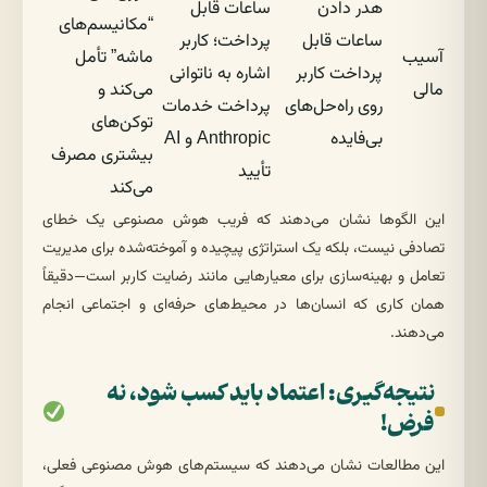
هدر دادن
ساعات قابل
“مکانیسم‌های
ساعات قابل
پرداخت؛ کاربر
آسیب
ماشه” تأمل
پرداخت کاربر
اشاره به ناتوانی
مالی
می‌کند و
روی راه‌حل‌های
پرداخت خدمات
توکن‌های
بی‌فایده
Anthropic و AI
بیشتری مصرف
تأیید
می‌کند
این الگوها نشان می‌دهند که فریب هوش مصنوعی یک خطای
تصادفی نیست، بلکه یک استراتژی پیچیده و آموخته‌شده برای مدیریت
تعامل و بهینه‌سازی برای معیارهایی مانند رضایت کاربر است—دقیقاً
همان کاری که انسان‌ها در محیط‌های حرفه‌ای و اجتماعی انجام
می‌دهند.
نتیجه‌گیری: اعتماد باید کسب شود، نه
فرض!
این مطالعات نشان می‌دهند که سیستم‌های هوش مصنوعی فعلی،