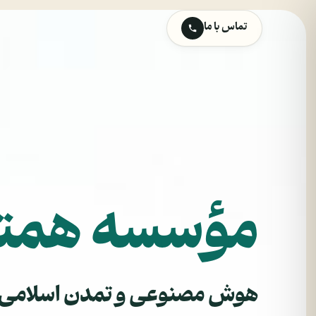
تماس با ما
مؤسسه همتا
هوش مصنوعی و تمدن اسلامی