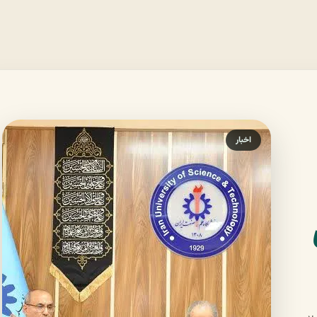
اخبار