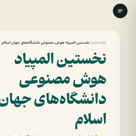
خانه
‹
اخبار
‹
نخستین المپیاد هوش مصنوعی دانشگاه‌های جهان اسلام
نخستین المپیاد
هوش مصنوعی
دانشگاه‌های جهان
اسلام