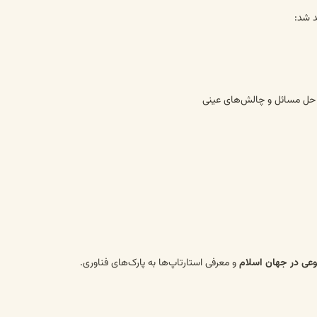
د شد:
حل مسائل و چالش‌های عینی
ی در جهان اسلام
و معرفی استارتاپ‌ها به پارک‌های فناوری.