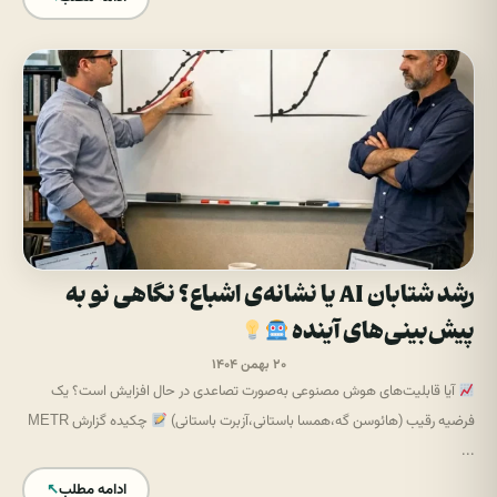
رشد شتابان AI یا نشانه‌ی اشباع؟ نگاهی نو به
پیش‌بینی‌های آینده
۲۰ بهمن ۱۴۰۴
آیا قابلیت‌های هوش مصنوعی به‌صورت تصاعدی در حال افزایش است؟ یک
فرضیه رقیب (هائوسن گه،همسا باستانی،آزبرت باستانی)
چکیده گزارش METR
...
ادامه مطلب
↖