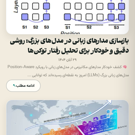
بازسازی مدارهای زبانی در مدل‌های بزرگ: روشی
دقیق و خودکار برای تحلیل رفتار توکن‌ها
۲۹ آبان ۱۴۰۴
کشف خودکار مدارهای مکانیزمی در مدل‌های زبانی با رویکرد Position-Aware
مدل‌های زبانی بزرگ (LLMs) امروز به نقطه‌ای رسیده‌اند که توانایی ...
ادامه مطلب
↖