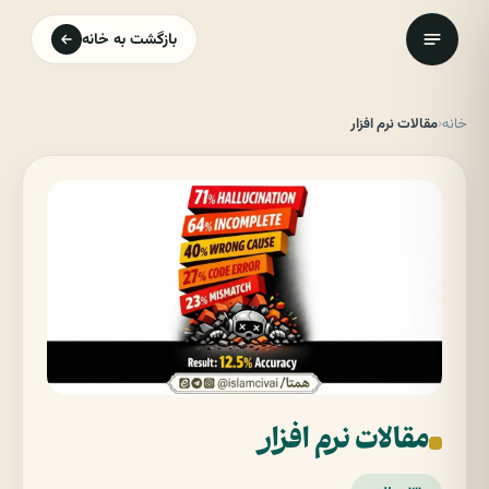
بازگشت به خانه
خانه
‹
مقالات نرم افزار
مقالات نرم افزار