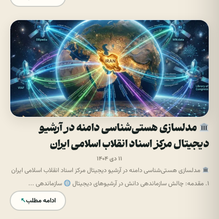
مدلسازی هستی‌شناسی دامنه در آرشیو
دیجیتال مرکز اسناد انقلاب اسلامی ایران
۱۱ دی ۱۴۰۴
مدلسازی هستی‌شناسی دامنه در آرشیو دیجیتال مرکز اسناد انقلاب اسلامی ایران
1. مقدمه: چالش سازماندهی دانش در آرشیوهای دیجیتال
سازماندهی ...
ادامه مطلب
↖