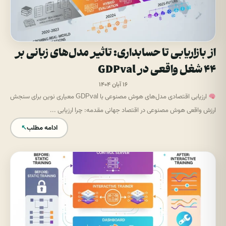
از بازاریابی تا حسابداری: تاثیر مدل‌های زبانی بر
۴۴ شغل واقعی در GDPval
۱۶ آبان ۱۴۰۴
ارزیابی اقتصادی مدل‌های هوش مصنوعی با GDPval معیاری نوین برای سنجش
ارزش واقعی هوش مصنوعی در اقتصاد جهانی مقدمه: چرا ارزیابی ...
ادامه مطلب
↖