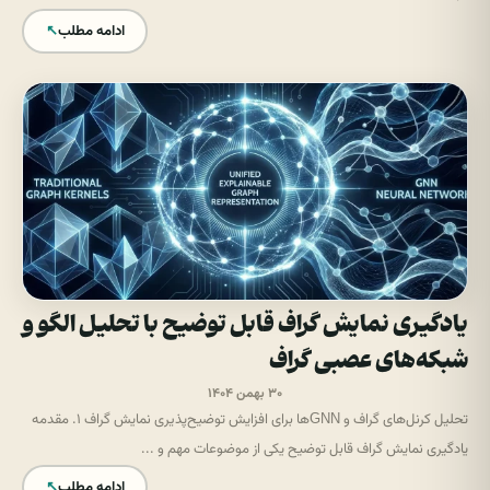
ادامه مطلب
↖
یادگیری نمایش گراف قابل توضیح با تحلیل الگو و
شبکه‌های عصبی گراف
۳۰ بهمن ۱۴۰۴
تحلیل کرنل‌های گراف و GNNها برای افزایش توضیح‌پذیری نمایش گراف ۱. مقدمه
یادگیری نمایش گراف قابل توضیح یکی از موضوعات مهم و ...
ادامه مطلب
↖