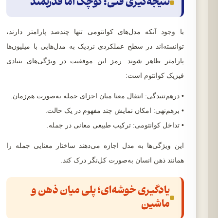
نتیجه‌گیری فنی: کوچک اما قدرتمند
با وجود آنکه مدل‌های کوانتومی تنها چندصد پارامتر دارند،
توانسته‌اند در سطح عملکردی نزدیک به مدل‌هایی با میلیون‌ها
پارامتر ظاهر شوند. رمز این موفقیت در ویژگی‌های بنیادی
فیزیک کوانتوم است:
• درهم‌تنیدگی: انتقال معنا میان اجزای جمله به‌صورت هم‌زمان.
• برهم‌نهی: امکان نمایش چند مفهوم در یک حالت.
• تداخل کوانتومی: ترکیب طبیعی معانی در جمله.
این ویژگی‌ها به مدل اجازه می‌دهند ساختار معنایی جمله را
همانند ذهن انسان به‌صورت کل‌نگر درک کند.
یادگیری خوشه‌ای؛ پلی میان ذهن و
ماشین