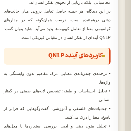
محاسباتی، بلکه بازتابی از نحوه‌ی تفکر انسان‌اند.
در این دیدگاه، هر جمله حاصل تعامل درونی میان حالت‌های
ذهنی درهم‌تنیده است، درست همان‌گونه که در مدارهای
کوانتومی معنا از تعامل کیوبیت‌ها پدید می‌آید. شاید بتوان گفت:
QNLP آینه‌ای از تفکر انسان در مقیاس فیزیکی است.
کاربردهای آینده QNLP
• ترجمه‌ی چندزبانه‌ی معنایی: درک مفاهیم بدون وابستگی به
واژه‌ها.
• تحلیل احساسات و طعنه: تشخیص لایه‌های ضمنی در گفتار
انسانی.
• چت‌بات‌های فلسفی و آموزشی: گفت‌وگوهایی که فراتر از
پاسخ، معنا را درک می‌کنند.
• تحلیل متون دینی و ادبی: بررسی استعاره‌ها با مدل‌های