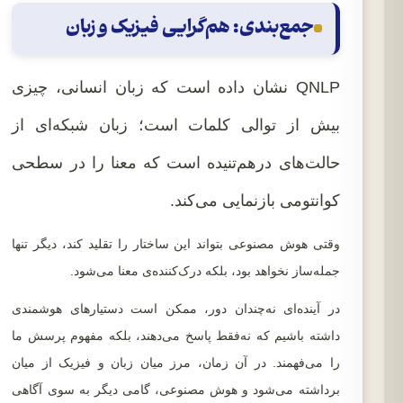
جمع‌بندی: هم‌گرایی فیزیک و زبان
QNLP نشان داده است که زبان انسانی، چیزی
بیش از توالی کلمات است؛ زبان شبکه‌ای از
حالت‌های درهم‌تنیده است که معنا را در سطحی
کوانتومی بازنمایی می‌کند.
وقتی هوش مصنوعی بتواند این ساختار را تقلید کند، دیگر تنها
جمله‌ساز نخواهد بود، بلکه درک‌کننده‌ی معنا می‌شود.
در آینده‌ای نه‌چندان دور، ممکن است دستیارهای هوشمندی
داشته باشیم که نه‌فقط پاسخ می‌دهند، بلکه مفهوم پرسش ما
را می‌فهمند. در آن زمان، مرز میان زبان و فیزیک از میان
برداشته می‌شود و هوش مصنوعی، گامی دیگر به سوی آگاهی