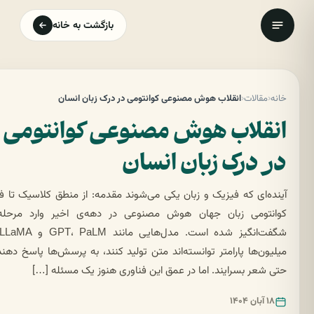
بازگشت به خانه
خانه
‹
مقالات
‹
انقلاب هوش مصنوعی کوانتومی در درک زبان انسان
انقلاب هوش مصنوعی کوانتومی
در درک زبان انسان
آینده‌ای که فیزیک و زبان یکی می‌شوند مقدمه: از منطق کلاسیک تا ف
کوانتومی زبان جهان هوش مصنوعی در دهه‌ی اخیر وارد مرحله‌
میلیون‌ها پارامتر توانسته‌اند متن تولید کنند، به پرسش‌ها پاسخ دهند
حتی شعر بسرایند. اما در عمق این فناوری هنوز یک مسئله […]
۱۸ آبان ۱۴۰۴