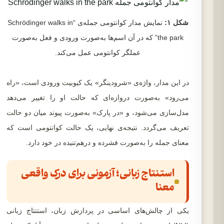
شکل ۱:
نمایش مدار کوانتومی جمله‌ی “Schrödinger walks in
the park” که در آن اسم‌ها به‌صورت ورودی و فعل به‌صورت
عملگر کوانتومی عمل می‌کند.
در این مدار، واژه‌ی «شرودینگر» یک کیوبیت ورودی است، «راه
می‌رود» به‌صورت دروازه‌ای که حالت او را تغییر می‌دهد
مدل‌سازی می‌شود، و «در پارک» به‌صورت پیوند میان دو حالت
تعریف می‌گردد. نتیجه‌ی نهایی، یک حالت کوانتومی است که
معنای جمله را به‌صورت فشرده و درهم‌تنیده در خود دارد.
استنتاج زبانی؛ آزمونی برای درک واقعی
معنا
یکی از چالش‌های اساسی در پردازش زبان، استنتاج زبانی