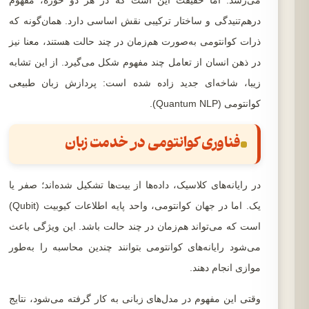
می‌رسد. اما حقیقت این است که در هر دو حوزه، مفهوم
درهم‌تنیدگی و ساختار ترکیبی نقش اساسی دارد. همان‌گونه که
ذرات کوانتومی به‌صورت هم‌زمان در چند حالت هستند، معنا نیز
در ذهن انسان از تعامل چند مفهوم شکل می‌گیرد. از این تشابه
زیبا، شاخه‌ای جدید زاده شده است: پردازش زبان طبیعی
کوانتومی (Quantum NLP).
فناوری کوانتومی در خدمت زبان
در رایانه‌های کلاسیک، داده‌ها از بیت‌ها تشکیل شده‌اند؛ صفر یا
یک. اما در جهان کوانتومی، واحد پایه اطلاعات کیوبیت (Qubit)
است که می‌تواند هم‌زمان در چند حالت باشد. این ویژگی باعث
می‌شود رایانه‌های کوانتومی بتوانند چندین محاسبه را به‌طور
موازی انجام دهند.
وقتی این مفهوم در مدل‌های زبانی به کار گرفته می‌شود، نتایج