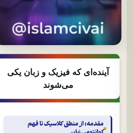
آینده‌ای که فیزیک و زبان یکی
می‌شوند
مقدمه: از منطق کلاسیک تا فهم
کوانتومی زبان