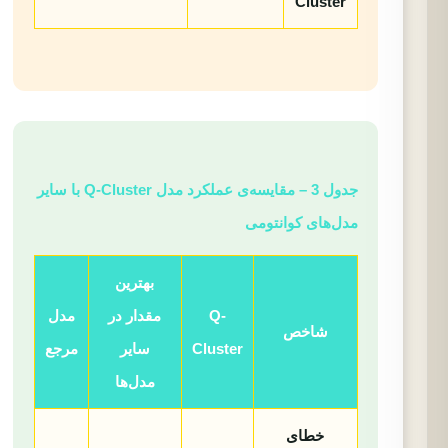
Cluster
جدول 3 – مقایسه‌ی عملکرد مدل Q-Cluster با سایر
مدل‌های کوانتومی
بهترین
Q-
مقدار در
مدل
شاخص
Cluster
سایر
مرجع
مدل‌ها
خطای