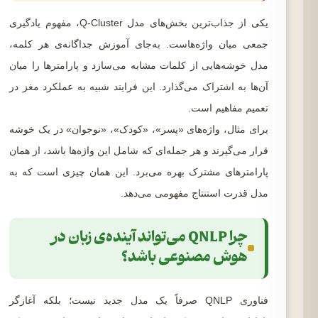
یکی از جذاب‌ترین بخش‌های مدل Q-Cluster، مفهوم یادگیری
جمعی میان واژه‌هاست. به‌جای آموزش جداگانه‌ی هر کلمه،
مدل خوشه‌هایی از کلمات مشابه می‌سازد و پارامترها را میان
آن‌ها به اشتراک می‌گذارد. این فرایند شبیه به عملکرد مغز در
تعمیم مفاهیم است.
برای مثال، واژه‌های «پسر»، «کودک»، «نوجوان» در یک خوشه
قرار می‌گیرند و هر جمله‌ای که شامل این واژه‌ها باشد، از همان
پارامترهای مشترک بهره می‌برد. این همان چیزی است که به
مدل قدرت استنتاج مفهومی می‌دهد.
چرا QNLP می‌تواند آینده‌ی زبان در
هوش مصنوعی باشد؟
فناوری QNLP صرفاً یک مدل جدید نیست؛ بلکه آغازگر