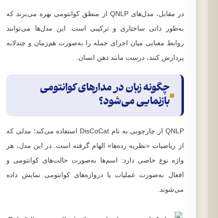
در مقابل، مدل‌های QNLP از منطق کوانتومی بهره می‌برند که
به‌طور ذاتی ساختاری و ترکیبی است. این مدل‌ها می‌توانند
روابط معنایی میان اجزای جمله را به‌صورت هم‌زمان و چندلایه
پردازش کنند، درست مانند ذهن انسان.
چگونه زبان در مدارهای کوانتومی
بازنمایی می‌شود؟
QNLP از چارچوبی به نام DisCoCat استفاده می‌کند؛ مدلی که
از ریاضیات «نظریه رده‌ها» الهام گرفته است. در این مدل، هر
واژه نوع خاصی دارد: اسم‌ها به‌صورت حالت‌های کوانتومی و
افعال به‌صورت عملیات یا دروازه‌های کوانتومی نمایش داده
می‌شوند.