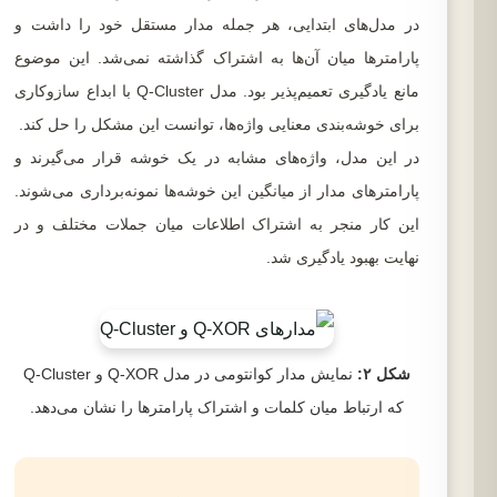
در مدل‌های ابتدایی، هر جمله مدار مستقل خود را داشت و
پارامترها میان آن‌ها به اشتراک گذاشته نمی‌شد. این موضوع
مانع یادگیری تعمیم‌پذیر بود. مدل Q-Cluster با ابداع سازوکاری
برای خوشه‌بندی معنایی واژه‌ها، توانست این مشکل را حل کند.
در این مدل، واژه‌های مشابه در یک خوشه قرار می‌گیرند و
پارامترهای مدار از میانگین این خوشه‌ها نمونه‌برداری می‌شوند.
این کار منجر به اشتراک اطلاعات میان جملات مختلف و در
نهایت بهبود یادگیری شد.
شکل ۲:
نمایش مدار کوانتومی در مدل Q-XOR و Q-Cluster
که ارتباط میان کلمات و اشتراک پارامترها را نشان می‌دهد.