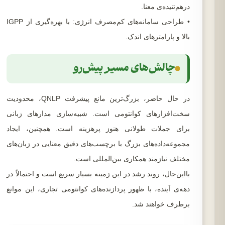
درهم‌تنیده‌ی معنا.
• طراحی سامانه‌های کم‌مصرف انرژی: با بهره‌گیری از IGPP
بالا و پارامترهای اندک.
چالش‌های مسیر پیش‌رو
در حال حاضر، بزرگ‌ترین مانع پیشرفت QNLP، محدودیت
سخت‌افزارهای کوانتومی است. شبیه‌سازی مدارهای زبانی
برای جملات طولانی هنوز پرهزینه است. همچنین، ایجاد
مجموعه‌داده‌های بزرگ با برچسب‌های دقیق معنایی در زبان‌های
مختلف نیازمند همکاری بین‌المللی است.
بااین‌حال، روند رشد در این زمینه بسیار سریع است و احتمالاً در
دهه‌ی آینده، با ظهور پردازنده‌های کوانتومی تجاری، این موانع
برطرف خواهند شد.