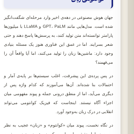
جهان هوش مصنوعی در دهه‌ی اخیر وارد مرحله‌ای شگفت‌انگیز
شده است. مدل‌هایی مانند GPT، PaLM و LLaMA با میلیون‌ها
پارامتر توانسته‌اند متن تولید کنند، به پرسش‌ها پاسخ دهند و حتی
شعر بسرایند. اما در عمق این فناوری هنوز یک مسئله بنیادی
وجود دارد: ماشین‌ها زبان را تولید می‌کنند، اما آیا واقعاً آن را
می‌فهمند؟
در پس پرده‌ی این پیشرفت، اغلب سیستم‌ها بر پایه‌ی آمار و
احتمالات بنا شده‌اند. آن‌ها می‌آموزند که کدام واژه پس از
دیگری می‌آید، اما از منطق درونی جمله و پیوند مفهومی میان
اجزاء آگاه نیستند. اینجاست که فیزیک کوانتومی می‌تواند
انقلابی در درک زبان به‌وجود آورد.
در نگاه نخست، پیوند میان «کوانتوم» و «زبان» عجیب به نظر