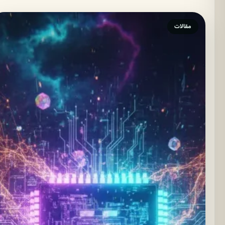
مقالات