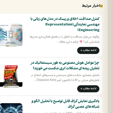
اخبار مرتبط
کنترل صداقت، اخلاق و ریسک در مدل‌های زبانی با
مهندسی نمایندگی(Representation
Engineering)
چگونه می‌توان صداقت و اخلاق را در فضای فعال‌سازی مدل‌ها
شناسایی کرد؟
چکیده این مقاله…
ادامه مطلب
چرا عوامل هوش مصنوعی به طور سیستماتیک در
تحلیل ریشه‌ای مشکلات ابری شکست می‌خورند؟
تحلیل معماری، شکست‌های سیستمی و مسیرهای اصلاح در
عامل‌های مبتنی بر LLM تائه‌یون کیم (Taeyoon Kim)…
ادامه مطلب
یادگیری نمایش گراف قابل توضیح با تحلیل الگو و
شبکه‌های عصبی گراف