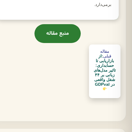
برمی‌دارد.
منبع مقاله
مقاله
قبلی
:از
بازاریابی تا
حسابداری:
تاثیر مدل‌های
زبانی بر ۴۴
شغل واقعی
در GDPval